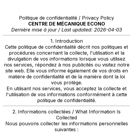
Politique de confidentialité / Privacy Policy
CENTRE DE MÉCANIQUE ECONO
Dernière mise à jour / Last updated: 2026-04-03
1. Introduction
Cette politique de confidentialité décrit nos politiques et
procédures concernant la collecte, l'utilisation et la
divulgation de vos informations lorsque vous utilisez
nos services, répondez à nos publicités ou visitez notre
site web. Elle vous informe également de vos droits en
matière de confidentialité et de la manière dont la loi
vous protège.
En utilisant nos services, vous acceptez la collecte et
l'utilisation de vos informations conformément à cette
politique de confidentialité.
2. Informations collectées / What Information Is
Collected
Nous pouvons collecter les informations personnelles
suivantes :