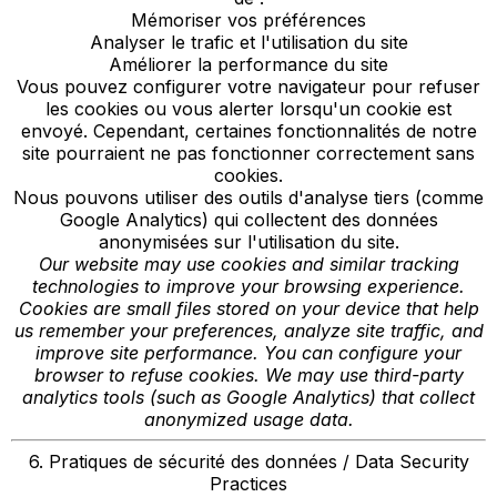
Mémoriser vos préférences
Analyser le trafic et l'utilisation du site
Améliorer la performance du site
Vous pouvez configurer votre navigateur pour refuser
les cookies ou vous alerter lorsqu'un cookie est
envoyé. Cependant, certaines fonctionnalités de notre
site pourraient ne pas fonctionner correctement sans
cookies.
Nous pouvons utiliser des outils d'analyse tiers (comme
Google Analytics) qui collectent des données
anonymisées sur l'utilisation du site.
Our website may use cookies and similar tracking
technologies to improve your browsing experience.
Cookies are small files stored on your device that help
us remember your preferences, analyze site traffic, and
improve site performance. You can configure your
browser to refuse cookies. We may use third-party
analytics tools (such as Google Analytics) that collect
anonymized usage data.
6. Pratiques de sécurité des données / Data Security
Practices