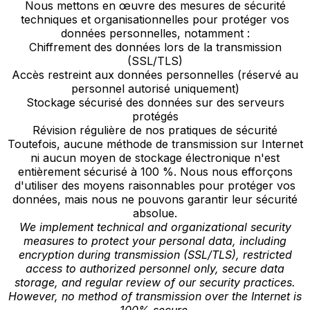
Nous mettons en œuvre des mesures de sécurité
techniques et organisationnelles pour protéger vos
données personnelles, notamment :
Chiffrement des données lors de la transmission
(SSL/TLS)
Accès restreint aux données personnelles (réservé au
personnel autorisé uniquement)
Stockage sécurisé des données sur des serveurs
protégés
Révision régulière de nos pratiques de sécurité
Toutefois, aucune méthode de transmission sur Internet
ni aucun moyen de stockage électronique n'est
entièrement sécurisé à 100 %. Nous nous efforçons
d'utiliser des moyens raisonnables pour protéger vos
données, mais nous ne pouvons garantir leur sécurité
absolue.
We implement technical and organizational security
measures to protect your personal data, including
encryption during transmission (SSL/TLS), restricted
access to authorized personnel only, secure data
storage, and regular review of our security practices.
However, no method of transmission over the Internet is