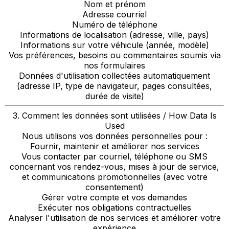
Nom et prénom
Adresse courriel
Numéro de téléphone
Informations de localisation (adresse, ville, pays)
Informations sur votre véhicule (année, modèle)
Vos préférences, besoins ou commentaires soumis via
nos formulaires
Données d'utilisation collectées automatiquement
(adresse IP, type de navigateur, pages consultées,
durée de visite)
3. Comment les données sont utilisées / How Data Is
Used
Nous utilisons vos données personnelles pour :
Fournir, maintenir et améliorer nos services
Vous contacter par courriel, téléphone ou SMS
concernant vos rendez-vous, mises à jour de service,
et communications promotionnelles (avec votre
consentement)
Gérer votre compte et vos demandes
Exécuter nos obligations contractuelles
Analyser l'utilisation de nos services et améliorer votre
expérience