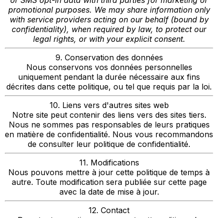
or SMS opt-in data with third parties for marketing or
promotional purposes. We may share information only
with service providers acting on our behalf (bound by
confidentiality), when required by law, to protect our
legal rights, or with your explicit consent.
9. Conservation des données
Nous conservons vos données personnelles
uniquement pendant la durée nécessaire aux fins
décrites dans cette politique, ou tel que requis par la loi.
10. Liens vers d'autres sites web
Notre site peut contenir des liens vers des sites tiers.
Nous ne sommes pas responsables de leurs pratiques
en matière de confidentialité. Nous vous recommandons
de consulter leur politique de confidentialité.
11. Modifications
Nous pouvons mettre à jour cette politique de temps à
autre. Toute modification sera publiée sur cette page
avec la date de mise à jour.
12. Contact