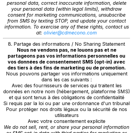
personal data, correct inaccurate information, delete
your personal data (within legal limits), withdraw
consent for marketing communications, unsubscribe
from SMS by texting STOP, and update your contact
information. To exercise any of these rights, contact us
at:
olivier@cdmecono.com
8. Partage des informations / No Sharing Statement
Nous ne vendons pas, ne louons pas et ne
partageons pas vos informations personnelles ou
vos données de consentement SMS (opt-in) avec
des tiers à des fins de marketing ou de promotion.
Nous pouvons partager vos informations uniquement
dans les cas suivants :
Avec des fournisseurs de services qui traitent les
données en notre nom (hébergement, plateforme SMS)
et qui sont tenus à des obligations de confidentialité
Si requis par la loi ou par une ordonnance d'un tribunal
Pour protéger nos droits légaux ou la sécurité de nos
utilisateurs
Avec votre consentement explicite
We do not sell, rent, or share your personal information